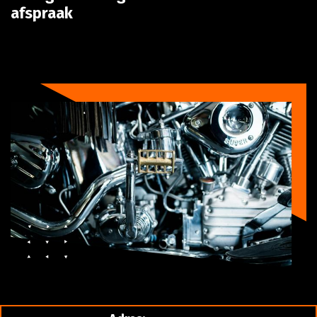
afspraak