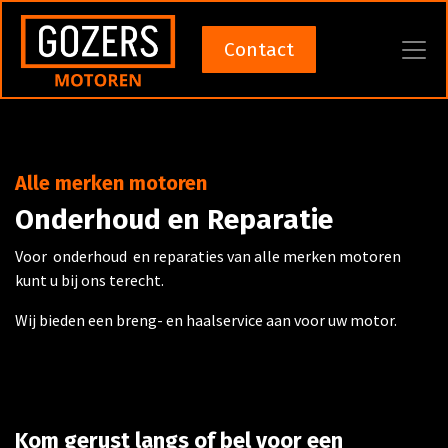
Contact
Alle merken motoren
Onderhoud en Reparatie
Voor onderhoud en reparaties van alle merken motoren
kunt u bij ons terecht.
Wij bieden een breng- en haalservice aan voor uw motor.
Kom gerust langs of bel voor een