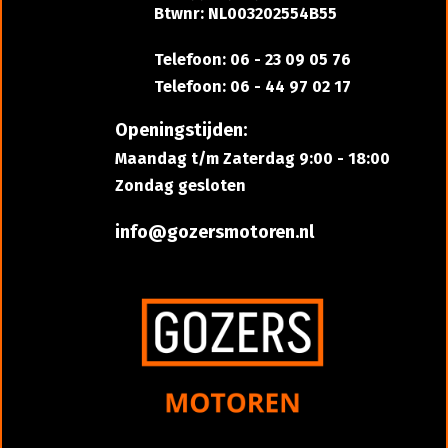
Btwnr: NL003202554B55
Telefoon: 06 - 23 09 05 76
Telefoon: 06 - 44 97 02 17
Openingstijden:
Maandag t/m Zaterdag 9:00 - 18:00
Zondag gesloten
info@gozersmotoren.nl